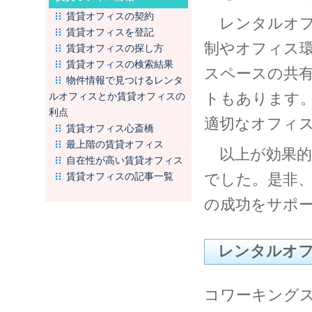
賃貸オフィスの契約
レンタルオフ
賃貸オフィスを登記
制やオフィス
賃貸オフィスの探し方
賃貸オフィスの検索結果
スペースの共
物件情報で見つけるレンタ
トもあります
ルオフィスとか賃貸オフィスの
利点
適切なオフィ
賃貸オフィス心斎橋
最上階の賃貸オフィス
以上が効果的
自在性が高い賃貸オフィス
賃貸オフィスの記事一覧
でした。是非
の成功をサポ
レンタルオ
コワーキング