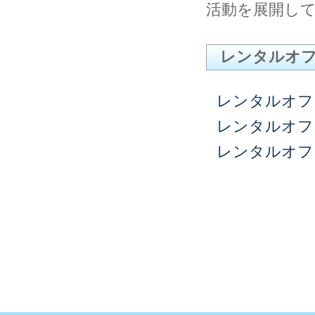
活動を展開し
レンタルオ
レンタルオフ
レンタルオフ
レンタルオフ