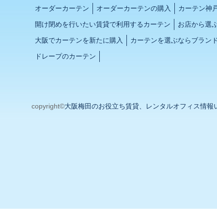
オーダーカーテン
オーダーカーテンの購入
カーテン神
開け閉めを行いたい賃貸で利用するカーテン
お店から選
大阪でカーテンを新たに購入
カーテンを選ぶならブラン
ドレープのカーテン
copyright©
大阪梅田のお役立ち賃貸、レンタルオフィス情報