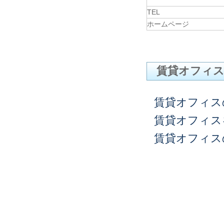
TEL
ホームページ
賃貸オフィ
賃貸オフィス
賃貸オフィス
賃貸オフィス