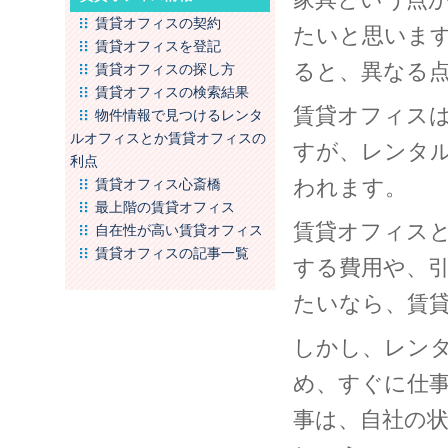
賃貸オフィスの契約
たいと思いま
賃貸オフィスを登記
ると、異なる
賃貸オフィスの探し方
賃貸オフィスの検索結果
賃貸オフィス
物件情報で見つけるレンタ
ルオフィスとか賃貸オフィスの
すが、レンタ
利点
われます。
賃貸オフィス心斎橋
最上階の賃貸オフィス
賃貸オフィス
自在性が高い賃貸オフィス
賃貸オフィスの記事一覧
する費用や、
たいなら、賃
しかし、レン
め、すぐに仕
事は、自社の