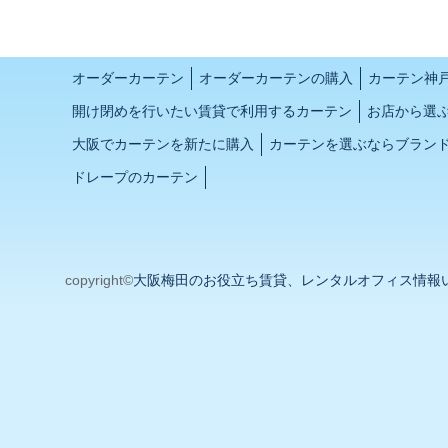
オーダーカーテン
オーダーカーテンの購入
カーテン神
開け閉めを行いたい賃貸で利用するカーテン
お店から選
大阪でカーテンを新たに購入
カーテンを選ぶならブラン
ドレープのカーテン
copyright©
大阪梅田のお役立ち賃貸、レンタルオフィス情報