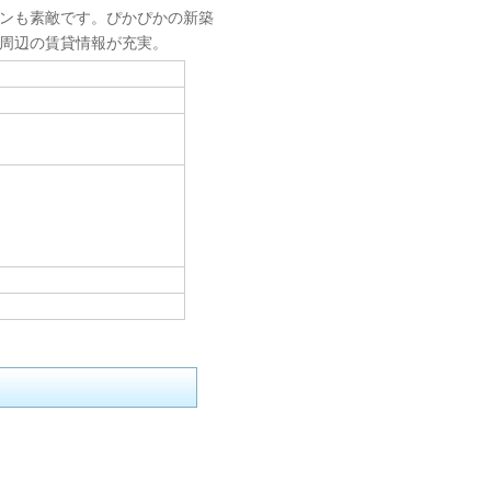
ンも素敵です。ぴかぴかの新築
周辺の賃貸情報が充実。