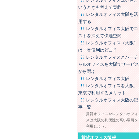
レンタルオフィスはいざと
いうときも考えて契約
レンタルオフィス大阪を活
用する
レンタルオフィス大阪でコ
ストを抑えて快適空間
レンタルオフィス（大阪）
は一番便利はどこ？
レンタルオフィスとバーチ
ャルオフィスを大阪でサービス
から選ぶ
レンタルオフィス大阪
レンタルオフィスを大阪、
東京で利用するメリット
レンタルオフィス大阪の記
事一覧
賃貸オフィスやレンタルオフィ
スは大阪の利便性の高い場所を
利用しよう。
賃貸オフィス情報