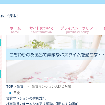
TOP
>
賃貸
> 賃貸マンションの防災対策
目次
賃貸マンションの防災対策
梅田賃貸のルームシェアは家賃の節約にも効果的