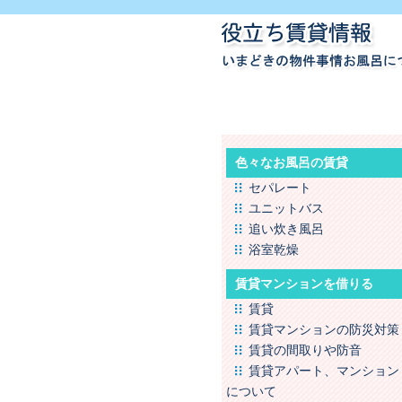
色々なお風呂の賃貸
セパレート
ユニットバス
追い炊き風呂
浴室乾燥
賃貸マンションを借りる
賃貸
賃貸マンションの防災対策
賃貸の間取りや防音
賃貸アパート、マンション
について