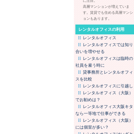
に注目。
高層マンションが増えていま
す。賃貸でも住める高層マンシ
ョンもあります。
レンタルオフィスの利用
レンタルオフィス
レンタルオフィスでは知り
合いを増やせる
レンタルオフィスは臨時の
社員を雇う時に
貸事務所とレンタルオフィ
スを比較
レンタルオフィスに引越し
レンタルオフィス（大阪）
でお勧めは？
レンタルオフィス大阪キタ
なら一等地で仕事ができる
レンタルオフィス（大阪）
には個室が多い？