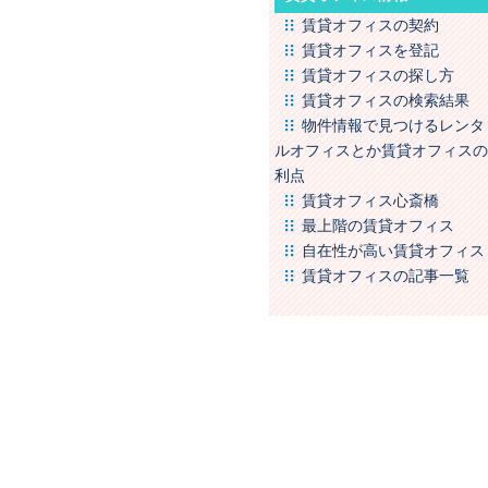
賃貸オフィスの契約
賃貸オフィスを登記
賃貸オフィスの探し方
賃貸オフィスの検索結果
物件情報で見つけるレンタ
ルオフィスとか賃貸オフィスの
利点
賃貸オフィス心斎橋
最上階の賃貸オフィス
自在性が高い賃貸オフィス
賃貸オフィスの記事一覧