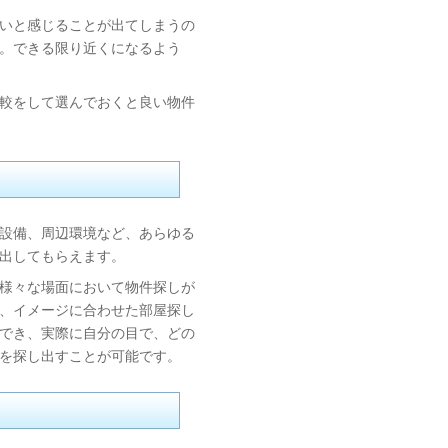
いと感じることが出てしまうの
。できる限り近くになるよう
較をして選んでおくと良い物件
設備、周辺環境など、あらゆる
出してもらえます。
様々な場面において物件探しが
、イメージに合わせた部屋探し
でき、実際に自分の目で、どの
を探し出すことが可能です。