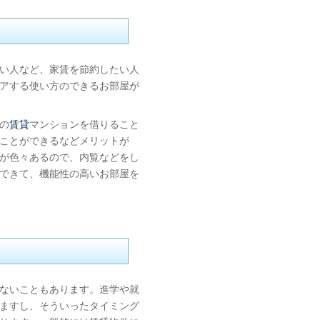
い人など、家賃を節約したい人
アする使い方のできるお部屋が
の
賃貸
マンションを借りること
ことができるなどメリットが
が色々あるので、内覧などをし
できて、機能性の高いお部屋を
ないこともあります。進学や就
ますし、そういったタイミング