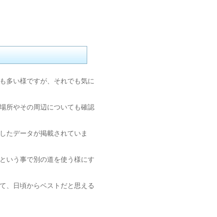
も多い様ですが、それでも気に
場所やその周辺についても確認
したデータが掲載されていま
という事で別の道を使う様にす
て、日頃からベストだと思える