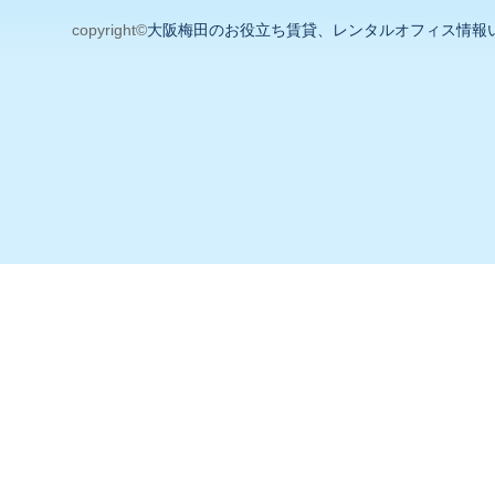
copyright©
大阪梅田のお役立ち賃貸、レンタルオフィス情報