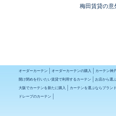
梅田賃貸の意
オーダーカーテン
オーダーカーテンの購入
カーテン神
開け閉めを行いたい賃貸で利用するカーテン
お店から選
大阪でカーテンを新たに購入
カーテンを選ぶならブラン
ドレープのカーテン