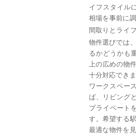
イフスタイル
相場を事前に
間取りとライ
物件選びでは
るかどうかも重
上の広めの物件
十分対応できま
ワークスペー
ば、リビングと
プライベート
す。希望する
最適な物件を